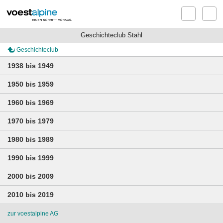
Geschichteclub Stahl
Geschichteclub
1938 bis 1949
1950 bis 1959
1960 bis 1969
1970 bis 1979
1980 bis 1989
1990 bis 1999
2000 bis 2009
2010 bis 2019
zur voestalpine AG